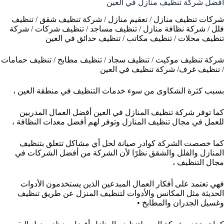
افضل شركة تنظيف منازل في العين
شركات تنظيف منازل / تعقيم منازل / شركة تنظيف شقق / تنظيف
فلل / شركة نظافة منازل / تنظيف مساجد / تنظيف شركات / شركة
تنظيف محلات / تنظيف مكاتب / تنظيف حدائق في العين
شركة تنظيف موكيت / تنظيف سجاد / تنظيف مطابخ / تنظيف حمامات
/ تنظيف غرف/ شركة تنظيف في العين
بسبب كثرة الشكاوى من سوء خدمات التنظيف في منطقة العين ،
كما توفر شركة تنظيف المنازل في العين أفضل العمال المدربين
للعمل في مجال تنظيف المنازل وتوفر لهم أفضل معدات النظافة ،
كما خصصت الشركة كوادر صيانة لحل أي مشاكل تتعلق بتنظيف
المنازل والفلل والشقق نظرًا لأن الشركة من أفضل الشركات في
مجال التنظيف ،
فهي تعتمد على أفكار العمال المبدعين الذين يستخدمون الأدوات
الحديثة مثل المكانس والأدوات لتنظيف المنزل عن طريق تنظيف
وغسيل الجدران والمطابخ •