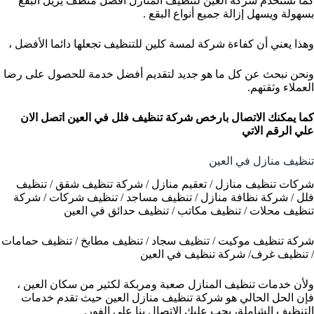
كما تستخدم شركة العين لتنظيف المنازل أفضل منظف يزيل البقع
بسهولة ويسهل إزالة جميع أنواع البقع .
وهذا يعني أن كفاءة شركة لمسة كلين للتنظيف تجعلها دائما الأفضل ،
ونحن نبحث عن كل ما هو جديد لتقديم أفضل خدمة للحصول على رضا
العملاء وثقتهم.
كما يمكنك الاتصال بارخص شركة تنظيف فلل في العين
اتصل الان
علي الرقم الاتي
تنظيف منازل في العين
شركات تنظيف منازل / تعقيم منازل / شركة تنظيف شقق / تنظيف
فلل / شركة نظافة منازل / تنظيف مساجد / تنظيف شركات / شركة
تنظيف محلات / تنظيف مكاتب / تنظيف حدائق في العين
شركة تنظيف موكيت / تنظيف سجاد / تنظيف مطابخ / تنظيف حمامات
/ تنظيف غرف/ شركة تنظيف في العين
ولأن خدمات تنظيف المنازل صعبة ومربكة لكثير من سكان العين ،
فإن الحل الحالي هو شركة تنظيف منازل العين حيث تقدم خدمات
التنظيف الشاملة، يجب عليك الاتصال بنا على الفور.