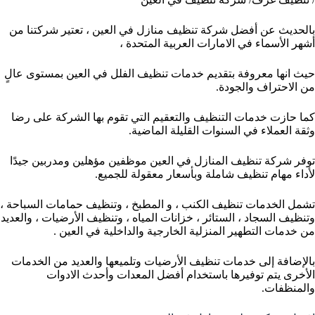
بالحديث عن أفضل شركة تنظيف منازل في العين ، تعتير شركتنا من
أشهر الأسماء في الامارات العربية المتحدة ،
حيث انها معروفة بتقديم خدمات تنظيف الفلل في العين بمستوى عالٍ
من الاحتراف والجودة.
كما حازت خدمات التنظيف والتعقيم التي تقوم بها الشركة على رضا
وثقة العملاء في السنوات القليلة الماضية.
توفر شركة تنظيف المنازل في العين موظفين مؤهلين ومدربين جيدًا
لأداء مهام تنظيف شاملة وبأسعار معقولة للجميع.
تشمل الخدمات تنظيف الكنب ، و المطبخ ، وتنظيف حمامات السباحة ،
وتنظيف السجاد ، الستائر ، خزانات المياه ، وتنظيف الأرضيات ، والعديد
من خدمات التطهير المنزلية الخارجية والداخلية في العين .
بالإضافة إلى خدمات تنظيف الأرضيات وتلميعها والعديد من الخدمات
الأخرى يتم توفيرها باستخدام أفضل المعدات وأحدث الادوات
والمنظفات.