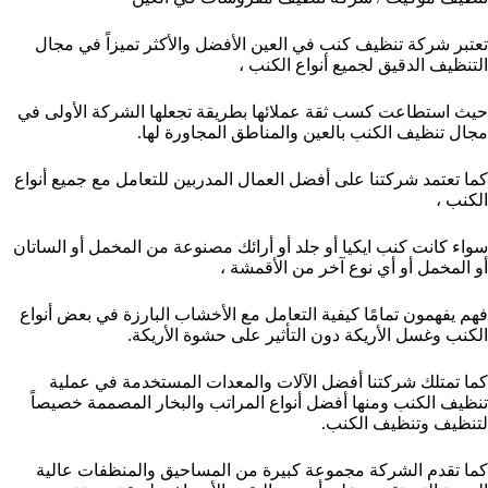
تعتبر شركة تنظيف كنب في العين الأفضل والأكثر تميزاً في مجال
التنظيف الدقيق لجميع أنواع الكنب ،
حيث استطاعت كسب ثقة عملائها بطريقة تجعلها الشركة الأولى في
مجال تنظيف الكنب بالعين والمناطق المجاورة لها.
كما تعتمد شركتنا على أفضل العمال المدربين للتعامل مع جميع أنواع
الكنب ،
سواء كانت كنب ايكيا أو جلد أو أرائك مصنوعة من المخمل أو الساتان
أو المخمل أو أي نوع آخر من الأقمشة ،
فهم يفهمون تمامًا كيفية التعامل مع الأخشاب البارزة في بعض أنواع
الكنب وغسل الأريكة دون التأثير على حشوة الأريكة.
كما تمتلك شركتنا أفضل الآلات والمعدات المستخدمة في عملية
تنظيف الكنب ومنها أفضل أنواع المراتب والبخار المصممة خصيصاً
لتنظيف وتنظيف الكنب.
كما تقدم الشركة مجموعة كبيرة من المساحيق والمنظفات عالية