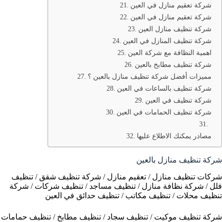
شركة تعقيم منازل في العين
شركة تعقيم منازل في العين
شركة تنظيف منازل العين
شركة تنظيف المنازل في العين
اهمية النظافة مع شركة العين
شركة تنظيف مطابخ بالعين
مميزات أفضل شركة تنظيف منازل بالعين ؟
شركة تنظيف بالساعات في العين
شركة تنظيف في العين
شركة تنظيف الحمامات في العين
مصادر يمكنك الاطلاع عليها
شركة تنظيف منازل بالعين
شركات تنظيف منازل / تعقيم منازل / شركة تنظيف شقق / تنظيف
فلل / شركة نظافة منازل / تنظيف مساجد / تنظيف شركات / شركة
تنظيف محلات / تنظيف مكاتب / تنظيف حدائق في العين
شركة تنظيف موكيت / تنظيف سجاد / تنظيف مطابخ / تنظيف حمامات