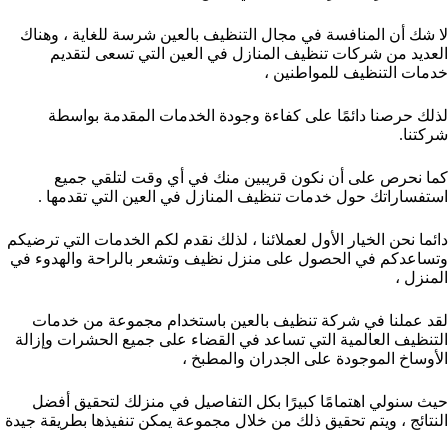
لا شك أن المنافسة في مجال التنظيف بالعين شرسة للغاية ، وهناك
العديد من شركات تنظيف المنازل في العين التي تسعى لتقديم
خدمات التنظيف للمواطنين ،
لذلك حرصنا دائمًا على كفاءة وجودة الخدمات المقدمة بواسطة
شركتنا.
كما نحرص على أن نكون قريبين منك في أي وقت لتلقي جميع
استفساراتك حول خدمات تنظيف المنازل في العين التي تقدمها .
دائما نحن الخيار الأول لعملائنا ، لذلك نقدم لكم الخدمات التي ترضيكم
وتساعدكم في الحصول على منزل نظيف وتشعر بالراحة والهدوء في
المنزل ،
لقد عملنا في شركة تنظيف بالعين باستخدام مجموعة من خدمات
التنظيف العالمية التي تساعد في القضاء على جميع الحشرات وإزالة
الأوساخ الموجودة على الجدران والمطبخ ،
حيث سنولي اهتمامًا كبيرًا بكل التفاصيل في منزلك لتحقيق أفضل
النتائج ، ويتم تحقيق ذلك من خلال مجموعة يمكن تنفيذها بطريقة جيدة