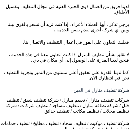
لدينا فريق من العمال ذوي الخبرة الغنية في مجال التنظيف وغسيل
الأطباق.
يرجى تذكر ، أيها العملاء الأعزاء ، إذا كنت تريد أن تشعر بالفرق بيننا
وبين أي شركة أخرى تقدم نفس الخدمة ،
فعليك التعاون على الفور في أعمال التنظيف والاتصال بنا.
لا تقلق بشأن تنظيف المنزل اذا كنت تتعاون معنا في هذه الخدمة ،
فنحن لدينا القدرة على الوصول إلى أي مكان في دي .
كما لدينا القدرة على تحقيق أعلى مستوى من التميز وتجربة التنظيف
نحن في انتظارك الآن.
شركة تنظيف منازل في العين
شركات تنظيف منازل / تعقيم منازل / شركة تنظيف شقق / تنظيف
فلل / شركة نظافة منازل / تنظيف مساجد / تنظيف شركات / شركة
تنظيف محلات / تنظيف مكاتب / تنظيف حدائق
شركة تنظيف موكيت / تنظيف سجاد / تنظيف مطابخ / تنظيف حمامات
/ تنظيف غرف/ شركة تنظيف في العين