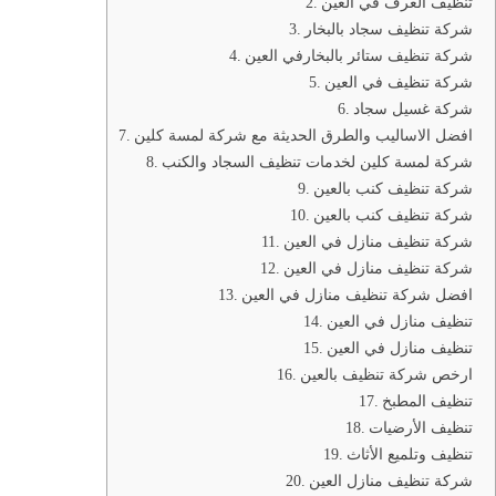
تنظيف الغرف في العين
شركة تنظيف سجاد بالبخار
شركة تنظيف ستائر بالبخارفي العين
شركة تنظيف في العين
شركة غسيل سجاد
افضل الاساليب والطرق الحديثة مع شركة لمسة كلين
شركة لمسة كلين لخدمات تنظيف السجاد والكنب
شركة تنظيف كنب بالعين
شركة تنظيف كنب بالعين
شركة تنظيف منازل في العين
شركة تنظيف منازل في العين
افضل شركة تنظيف منازل في العين
تنظيف منازل في العين
تنظيف منازل في العين
ارخص شركة تنظيف بالعين
تنظيف المطبخ
تنظيف الأرضيات
تنظيف وتلميع الأثاث
شركة تنظيف منازل العين