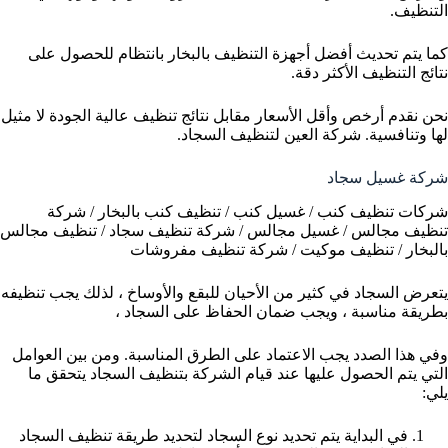
التنظيف.
كما يتم تحديث أفضل أجهزة التنظيف بالبخار بانتظام للحصول على
نتائج التنظيف الأكثر دقة.
نحن نقدم أرخص وأقل الأسعار مقابل نتائج تنظيف عالية الجودة لا مثيل
لها وتنافسية. شركة العين لتنظيف السجاد.
شركة غسيل سجاد
شركات تنظيف كنب / غسيل كنب / تنظيف كنب بالبخار / شركة
تنظيف مجالس / غسيل مجالس / شركة تنظيف سجاد / تنظيف مجالس
بالبخار / تنظيف موكيت / شركة تنظيف مفروشات
يتعرض السجاد في كثير من الأحيان للبقع والأوساخ ، لذلك يجب تنظيفه
بطريقة مناسبة ، ويجب ضمان الحفاظ على السجاد ،
وفي هذا الصدد يجب الاعتماد على الطرق المناسبة. ومن بين العوامل
التي يتم الحصول عليها عند قيام الشركة بتنظيف السجاد يتحقق ما
يلي:
في البداية يتم تحديد نوع السجاد لتحديد طريقة تنظيف السجاد