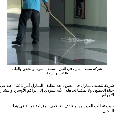
شركة تنظيف منازل في العين - تنظيف البيوت والشقق والفلل
والكنب والسجاد
شركة تنظيف منازل في العين ، يعد تنظيف المنازل أمر لا غنى عنه في
حياة الجميع ، ولا يمكننا تجاهله ، لأنه سيؤدي إلى تراكم الأوساخ وانتشار
الأمراض.
حيث تتطلب العديد من وظائف التنظيف المنزلية خبراء في هذا
المجال.