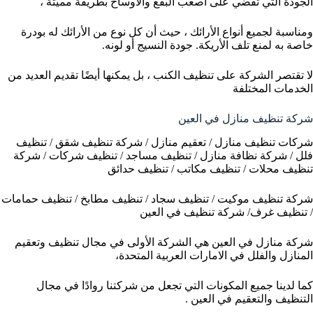
الجودة التي تقضي على أصعب البقع والأوساخ بطريقة مميتة ،
ومناسبة لجميع أنواع الأرائك ، حيث أن كل نوع من الأرائك له بودرة
خاصة به لمنع تلف الأريكة. جودة النسيج أو لونه.
لا تقتصر الشركة على تنظيف الكنب ، بل يمكنها أيضًا تقديم العديد من
الخدمات المختلفة
شركة تنظيف منازل في العين
شركات تنظيف منازل / تعقيم منازل / شركة تنظيف شقق / تنظيف
فلل / شركة نظافة منازل / تنظيف مساجد / تنظيف شركات / شركة
تنظيف محلات / تنظيف مكاتب / تنظيف حدائق
شركة تنظيف موكيت / تنظيف سجاد / تنظيف مطابخ / تنظيف حمامات
/ تنظيف غرف/ شركة تنظيف في العين
شركة منازل في العين هي الشركة الأولى في مجال تنظيف وتعقيم
المنازل والفلل في الامارات العربية المتحدة،
كما لدينا جميع المكونات التي تجعل من شركتنا روادًا في مجال
التنظيف والتعقيم في العين .