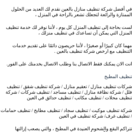
في أفضل شركة تنظيف منازل بالعين نقدم لك العديد من الحلول
الممتازة والرائعة لتجعلك تشعر بالراحة في المنزل ،
لست بحاجة إلى تنظيف المنزل كل يوم ، لأننا نوفر لك خدمة تنظيف
المنزل التي يمكن أن تساعدك في تنظيف منزلك ،
مهما كان كبيرًا أو صغيرًا ، لأننا حريصون دائمًا على تقديم خدمات
التنظيف مع ارخص شركة تنظيف بالعين .
انت الان يمكنك فقط الاتصال بنا وطلب الاتصال بخدمتك على الفور.
تنظيف المطبخ
شركات تنظيف منازل / تعقيم منازل / شركة تنظيف شقق / تنظيف
فلل / شركة نظافة منازل / تنظيف مساجد / تنظيف شركات / شركة
تنظيف محلات / تنظيف مكاتب / تنظيف حدائق في العين
شركة تنظيف موكيت / تنظيف سجاد / تنظيف مطابخ / تنظيف حمامات
/ تنظيف غرف/ شركة تنظيف في العين
تتراكم البقع والشحوم العنيدة في المطبخ ، والتي يصعب إزالتها