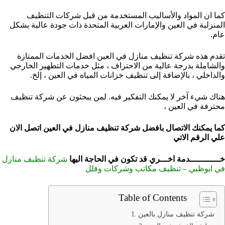
كما ان المواد والأساليب المستخدمة من قبل شركات التنظيف
المنزلية في العين والإمارات العربية المتحدة ذات جودة عالية بشكل
عام.
تقدم هذه شركة تنظيف منازل في العين افضل الخدمات الممتازة
والشاملة بدرجة عالية من الاحتراف ، مثل خدمات التطهير الخارجي
والداخلي ، بالإضافة إلى تنظيف خزانات المياه في العين ، إلخ.
هناك شيء آخر لا يمكنك التفكير فيه. لمن يبحثون عن شركة تنظيف
محترفة في العين ،
كما يمكنك الاتصال بافضل شركة تنظيف منازل في العين
اتصل الان
علي الرقم الاتي
خــــــــــــدمة اخـــري قد تكون في الحاجة اليها
شركة تنظيف منازل
في ابوظبي – تنظيف مكاتب وشركات وفلل
Table of Contents
شركة تنظيف منازل بالعين