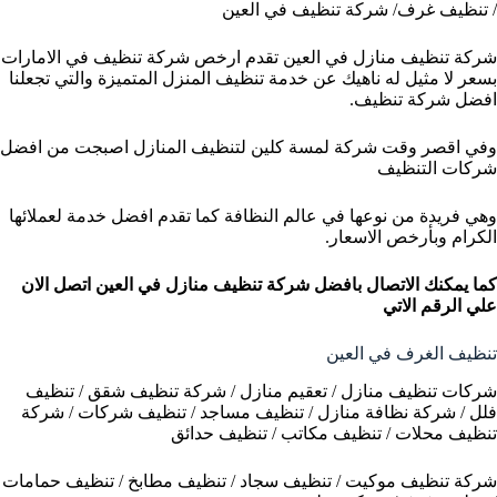
/ تنظيف غرف/ شركة تنظيف في العين
شركة تنظيف منازل في العين تقدم ارخص شركة تنظيف في الامارات
بسعر لا مثيل له ناهيك عن خدمة تنظيف المنزل المتميزة والتي تجعلنا
افضل شركة تنظيف.
وفي اقصر وقت شركة لمسة كلين لتنظيف المنازل اصبجت من افضل
شركات التنظيف
وهي فريدة من نوعها في عالم النظافة كما تقدم افضل خدمة لعملائها
الكرام وبأرخص الاسعار.
كما يمكنك الاتصال بافضل شركة تنظيف منازل في العين
اتصل الان
علي الرقم الاتي
تنظيف الغرف في العين
شركات تنظيف منازل / تعقيم منازل / شركة تنظيف شقق / تنظيف
فلل / شركة نظافة منازل / تنظيف مساجد / تنظيف شركات / شركة
تنظيف محلات / تنظيف مكاتب / تنظيف حدائق
شركة تنظيف موكيت / تنظيف سجاد / تنظيف مطابخ / تنظيف حمامات