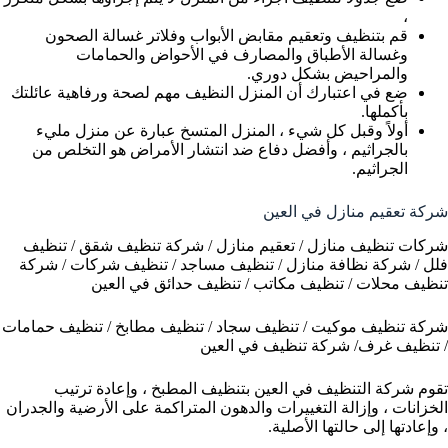
،
قم بتنظيف وتعقيم مقابض الأبواب وفلاتر غسالة الصحون
وغسالة الأطباق والمصارف في الأحواض والحمامات
والمراحيض بشكل دوري.
ضع في اعتبارك أن المنزل النظيف مهم لصحة ورفاهية عائلتك
بأكملها.
أولاً وقبل كل شيء ، المنزل المتسخ عبارة عن منزل مليء
بالجراثيم ، وأفضل دفاع ضد انتشار الأمراض هو التخلص من
الجراثيم.
شركة تعقيم منازل في العين
شركات تنظيف منازل / تعقيم منازل / شركة تنظيف شقق / تنظيف
فلل / شركة نظافة منازل / تنظيف مساجد / تنظيف شركات / شركة
تنظيف محلات / تنظيف مكاتب / تنظيف حدائق في العين
شركة تنظيف موكيت / تنظيف سجاد / تنظيف مطابخ / تنظيف حمامات
/ تنظيف غرف/ شركة تنظيف في العين
تقوم شركة التنظيف في العين بتنظيف المطبخ ، وإعادة ترتيب
الخزانات ، وإزالة التغييرات والدهون المتراكمة على الأرضية والجدران
، وإعادتها إلى حالتها الأصلية.