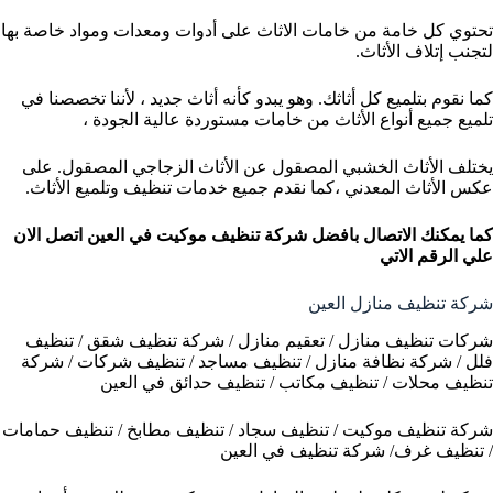
تحتوي كل خامة من خامات الاثاث على أدوات ومعدات ومواد خاصة بها
لتجنب إتلاف الأثاث.
كما نقوم بتلميع كل أثاثك. وهو يبدو كأنه أثاث جديد ، لأننا تخصصنا في
تلميع جميع أنواع الأثاث من خامات مستوردة عالية الجودة ،
يختلف الأثاث الخشبي المصقول عن الأثاث الزجاجي المصقول. على
عكس الأثاث المعدني ،كما نقدم جميع خدمات تنظيف وتلميع الأثاث.
كما يمكنك الاتصال بافضل شركة تنظيف موكيت في العين
اتصل الان
علي الرقم الاتي
شركة تنظيف منازل العين
شركات تنظيف منازل / تعقيم منازل / شركة تنظيف شقق / تنظيف
فلل / شركة نظافة منازل / تنظيف مساجد / تنظيف شركات / شركة
تنظيف محلات / تنظيف مكاتب / تنظيف حدائق في العين
شركة تنظيف موكيت / تنظيف سجاد / تنظيف مطابخ / تنظيف حمامات
/ تنظيف غرف/ شركة تنظيف في العين