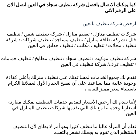
كما يمكنك الاتصال بافضل شركة تنظيف سجاد في العين
اتصل الان
علي الرقم الاتي
ارخص شركة تنظيف بالعين
شركات تنظيف منازل / تعقيم منازل / شركة تنظيف شقق / تنظيف
فلل / شركة نظافة منازل / تنظيف مساجد / تنظيف شركات / شركة
تنظيف محلات / تنظيف مكاتب / تنظيف حدائق في العين
شركة تنظيف موكيت / تنظيف سجاد / تنظيف مطابخ / تنظيف حمامات
/ تنظيف غرف/ شركة تنظيف في العين
نقدم لك جميع الخدمات لمساعدتك على تنظيف منزلك بأعلى كفاءة
وجودة عالية مما يساعدنا على أن نصبح الخيار الأول لعملائنا الكرام
باستثناء سعر مميز للغاية ،
لأننا نقدم لك أرخص الأسعار لتقديم خدمات التنظيف يمكنك مقارنة
أسعارنا وخدماتنا مع تلك التي تقدمها شركات تنظيف المنازل في
العين.
نعلم أن المرأة غالبا ما تنظف كثيرا وهو أمر لا يطاق لأن التنظيف
المنتظم الذي تقوم به يجعلك تشعر بالتعب.