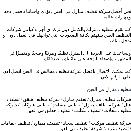
نحن أفضل شركة تنظيف منازل في العين . نؤدي واجباتنا بأفضل دقة
ومهارات عالية.
كما نقوم بتنظيف منزلك بالكامل دون ترك أي أجزاء كباقي شركات
التنظيف العين سنهتم بكافة الصعوبات التي تواجهك في العمل دون أي
تدخل منك ،
ونساعدك على العودة إلى المنزل نظيفًا ومرتبًا وصحيًا ومتميزًا في
المظهر ، وإضفاء البهجة على عائلتك وأصدقائك.
كما يمكنك الاتصال بافضل شركة تنظيف مجالس في العين اتصل الان
علي الرقم الاتي
تنظيف منازل في العين
شركات تنظيف منازل / تعقيم منازل / شركة تنظيف شقق / تنظيف
فلل / شركة نظافة منازل / تنظيف مساجد / تنظيف شركات / شركة
تنظيف محلات / تنظيف مكاتب / تنظيف حدائق في العين
شركة تنظيف موكيت / تنظيف سجاد / تنظيف مطابخ / تنظيف حمامات
/ تنظيف غرف/ شركة تنظيف في العين