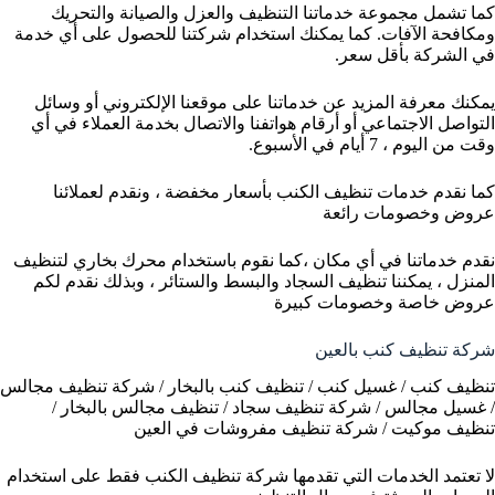
كما تشمل مجموعة خدماتنا التنظيف والعزل والصيانة والتحريك
ومكافحة الآفات. كما يمكنك استخدام شركتنا للحصول على أي خدمة
في الشركة بأقل سعر.
يمكنك معرفة المزيد عن خدماتنا على موقعنا الإلكتروني أو وسائل
التواصل الاجتماعي أو أرقام هواتفنا والاتصال بخدمة العملاء في أي
وقت من اليوم ، 7 أيام في الأسبوع.
كما نقدم خدمات تنظيف الكنب بأسعار مخفضة ، ونقدم لعملائنا
عروض وخصومات رائعة
نقدم خدماتنا في أي مكان ،كما نقوم باستخدام محرك بخاري لتنظيف
المنزل ، يمكننا تنظيف السجاد والبسط والستائر ، وبذلك نقدم لكم
عروض خاصة وخصومات كبيرة
شركة تنظيف كنب بالعين
تنظيف كنب / غسيل كنب / تنظيف كنب بالبخار / شركة تنظيف مجالس
/ غسيل مجالس / شركة تنظيف سجاد / تنظيف مجالس بالبخار /
تنظيف موكيت / شركة تنظيف مفروشات في العين
لا تعتمد الخدمات التي تقدمها شركة تنظيف الكنب فقط على استخدام