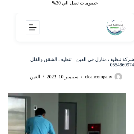
خصومات تصل الي 30%
شركة تنظيف منازل في العين – تنظيف الشقق والفلل –
0554869974
cleancompany
سبتمبر 10, 2023
العين