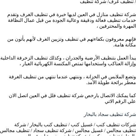
/ تنظيف غرف/ شركة تنظيف
شركة تنظيف منازل في العين لديها خبرة في تنظيف الغرف وتقدم
خدمات تنظيف فعالة ودقيقة وعالية الجودة من قبل عمال النظافة
المهرة والمحترفين ،
فإنهم معروفون بكفاءتهم في تنظيف وتزيين الغرف لأنهم يأتون من
مكانة هامة.
يبدأ العمل بتنظيف الأرضية والجدران ، وكذلك تنظيف الزخرفة الداخلية
وإزالة العناكب واستخدامها تمتص المكنسة الكهربائية الغبار ،
وتضع الملابس في الخزانة ، وننتهي عندما ننتهي من تنظيف الغرفة
معطر برائحة طويلة الأمد.
كما يمكنك الاتصال بارخص شركة تنظيف فلل في العين اتصل الان
علي الرقم الاتي
شركة تنظيف سجاد بالبخار
شركات تنظيف كنب / غسيل كنب / تنظيف كنب بالبخار / شركة
تنظيف مجالس / غسيل مجالس / شركة تنظيف سجاد / تنظيف مجالس