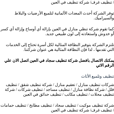
/ تنظيف غرف/ شركة تنظيف في العين
توفر الشركة أحدث المعدات الألمانية لتلميع الأرضيات والبلاط
والسيراميك.
كما تقوم شركة تنظي منازل في العين بإزالة أي أوساخ وإزالة أي كسر
أو خدوش واستعادته إلى لون طبيعي جديد.
تلتزم الشركة بتوفير النظافة المثالية لكل أسرة تحتاج إلى الخدمات
التي تقدمها ، لذا فإن النظافة المثالية هي عنوان شركتنا.
يمكنك الاتصال بافضل شركة تنظيف سجاد في العين
اتصل الان علي
الرقم الاتي
تنظيف وتلميع الأثاث
شركات تنظيف منازل / تعقيم منازل / شركة تنظيف شقق / تنظيف
فلل / شركة نظافة منازل / تنظيف مساجد / تنظيف شركات / شركة
تنظيف محلات / تنظيف مكاتب / تنظيف حدائق في العين
شركة تنظيف موكيت / تنظيف سجاد / تنظيف مطابخ / تنظيف حمامات
/ تنظيف غرف/ شركة تنظيف في العين