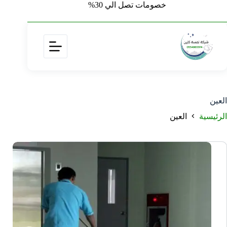
خصومات تصل الي 30%
العين
الرئيسية
العين