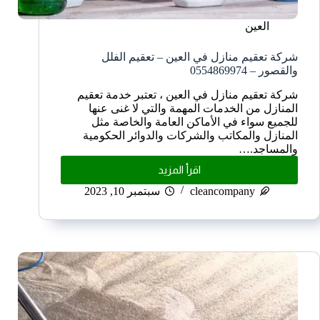
العين
شركة تعقيم منازل في العين – تعقيم الفلل
والقصور – 0554869974
شركة تعقيم منازل في العين ، تعتبر خدمة تعقيم
المنازل من الخدمات المهمة والتي لا غنى عنها
للجميع سواء في الأماكن العامة والخاصة مثل
المنازل والمكاتب والشركات والدوائر الحكومية
والمساجد.…
اقرأ المزيد
cleancompany
سبتمبر 10, 2023