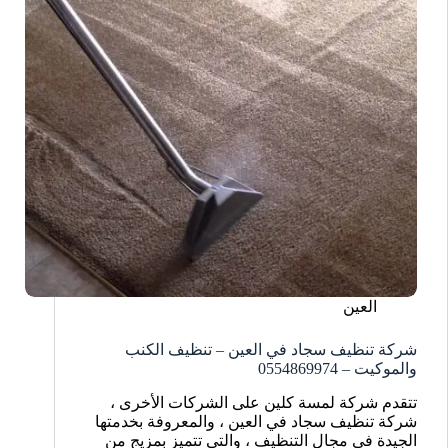
العين
شركة تنظيف سجاد في العين – تنظيف الكنب
والموكيت – 0554869974
تتقدم شركة لمسة كلين على الشركات الأخرى ،
شركة تنظيف سجاد في العين ، والمعروفة بخدمتها
الجيدة في مجال التنظيف ، والتي تتميز بمزيج من