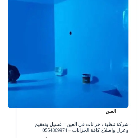
العين
شركة تنظيف خزانات في العين – غسيل وتعقيم
وعزل واصلاح كافة الخزانات – 0554869974