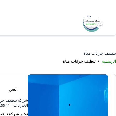
تنظيف خزانات مياة
الرئيسية
تنظيف خزانات مياة
العين
شركة تنظيف خزان
الخزانات – 0554869974
تعتبر شركة تنظي