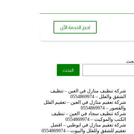
احجز الخدمة الأن
بحث
البحث
شركة تنظيف منازل في العين – تنظيف
الشقق والفلل – 0554869974
شركة تعقيم منازل في العين – تعقيم الفلل
والقصور – 0554869974
شركة تنظيف سجاد في العين – تنظيف
الكنب والموكيت – 0554869974
شركة تعقيم منازل في ابوظبي – افضل
تعقيم للشقق وللفلل والبيوت – 0554869974