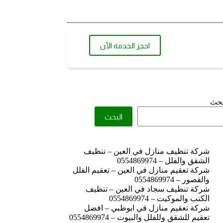
احجز الخدمة الأن
بحث
البحث
شركة تنظيف منازل في العين – تنظيف
الشقق والفلل – 0554869974
شركة تعقيم منازل في العين – تعقيم الفلل
والقصور – 0554869974
شركة تنظيف سجاد في العين – تنظيف
الكنب والموكيت – 0554869974
شركة تعقيم منازل في ابوظبي – افضل
تعقيم للشقق وللفلل والبيوت – 0554869974