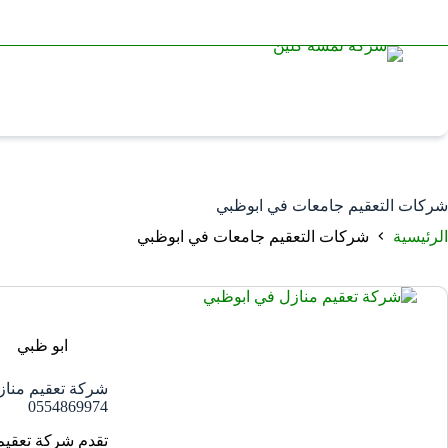
شركات التعقيم جامعات في ابوظبي
الرئيسية
شركات التعقيم جامعات في ابوظبي
ابو ظبي
شركة تعقيم مناز
0554869974
تقدم شركة تعقيم