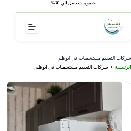
خصومات تصل الي 30%
شركات التعقيم مستشفيات في ابوظبي
الرئيسية
شركات التعقيم مستشفيات في ابوظبي