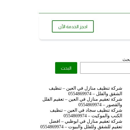
احجز الخدمة الأن
بحث
البحث
شركة تنظيف منازل في العين – تنظيف
الشقق والفلل – 0554869974
شركة تعقيم منازل في العين – تعقيم الفلل
والقصور – 0554869974
شركة تنظيف سجاد في العين – تنظيف
الكنب والموكيت – 0554869974
شركة تعقيم منازل في ابوظبي – افضل
تعقيم للشقق وللفلل والبيوت – 0554869974