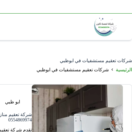
شركات تعقيم مستشفيات في ابوظبي
الرئيسية
شركات تعقيم مستشفيات في ابوظبي
ابو ظبي
شركة تعقيم مناز
0554869974
تقدم شركة تعقيم