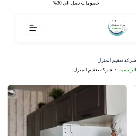
خصومات تصل الي 30%
شركة تعقيم المنزل
الرئيسية
شركة تعقيم المنزل