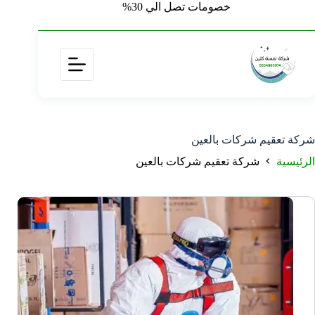
خصومات تصل الي 30%
شركة تعقيم شركات بالعين
الرئيسية
شركة تعقيم شركات بالعين