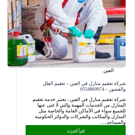
العين
شركة تعقيم منازل في العين – تعقيم الفلل
والقصور – 0554869974
شركة تعقيم منازل في العين ، تعتبر خدمة تعقيم
المنازل من الخدمات المهمة والتي لا غنى عنها
للجميع سواء في الأماكن العامة والخاصة مثل
المنازل والمكاتب والشركات والدوائر الحكومية
والمساجد.…
اقرأ المزيد