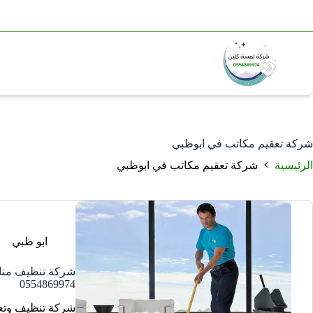
شركة تعقيم مكاتب في ابوظبي
الرئيسية
شركة تعقيم مكاتب في ابوظبي
ابو ظبي
شركة تنظيف منا
0554869974
شركة تنظيف وتع