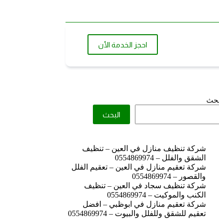
احجز الخدمة الأن
بحث
البحث
شركة تنظيف منازل في العين – تنظيف
الشقق والفلل – 0554869974
شركة تعقيم منازل في العين – تعقيم الفلل
والقصور – 0554869974
شركة تنظيف سجاد في العين – تنظيف
الكنب والموكيت – 0554869974
شركة تعقيم منازل في ابوظبي – افضل
تعقيم للشقق وللفلل والبيوت – 0554869974