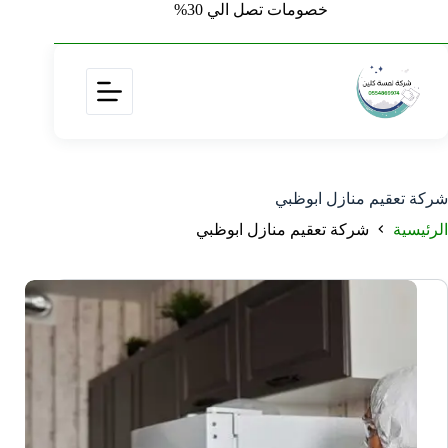
خصومات تصل الي 30%
شركة تعقيم منازل ابوظبي
الرئيسية
شركة تعقيم منازل ابوظبي