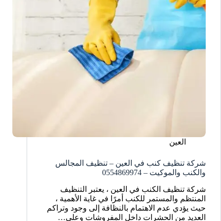
العين
شركة تنظيف كنب في العين – تنظيف المجالس
والكنب والموكيت – 0554869974
شركة تنظيف الكنب في العين ، يعتبر التنظيف
المنتظم والمستمر للكنب أمرًا في غاية الأهمية ،
حيث يؤدي عدم الاهتمام بالنظافة إلى وجود وتراكم
العديد من الحشرات داخل المفروشات وعلى…