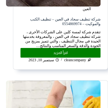
العين
شركة تنظيف سجاد في العين – تنظيف الكنب
والموكيت – 0554869974
تتقدم شركة لمسة كلين على الشركات الأخرى ،
شركة تنظيف سجاد في العين ، والمعروفة بخدمتها
الجيدة في مجال التنظيف ، والتي تتميز بمزيج من
الجودة والدقة والسعر المناسب والنتائج…
اقرأ المزيد
cleancompany
سبتمبر 10, 2023