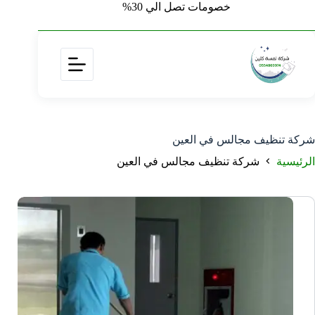
خصومات تصل الي 30%
شركة تنظيف مجالس في العين
الرئيسية
شركة تنظيف مجالس في العين