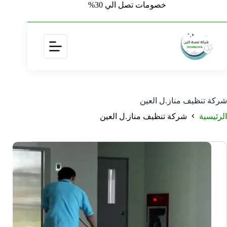
خصومات تصل الي 30%
شركة تنظيف مناز.ل العين
الرئيسية
شركة تنظيف مناز.ل العين