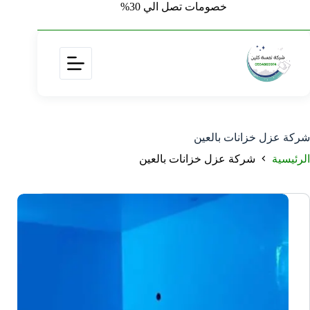
خصومات تصل الي 30%
شركة عزل خزانات بالعين
الرئيسية
شركة عزل خزانات بالعين